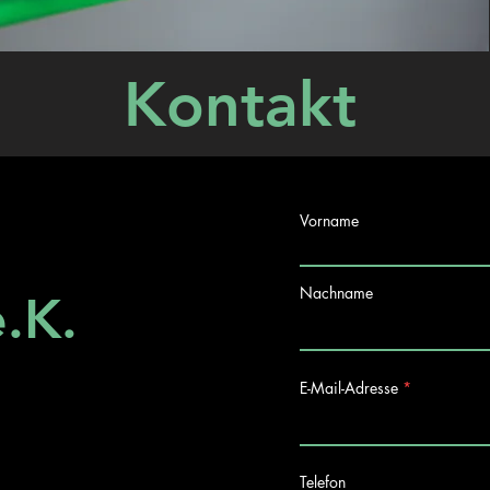
Kontakt
Vorname
Nachname
.K.
E-Mail-Adresse
Telefon