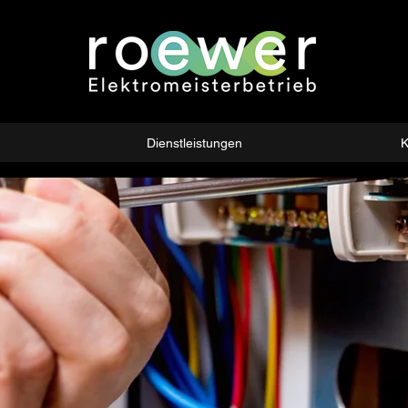
Dienstleistungen
K