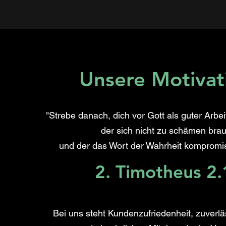
Unsere Motivat
"Strebe danach, dich vor Gott als guter Arbe
der sich nicht zu schämen brau
und der das Wort der Wahrheit kompromiss
2. Timotheus 2.
Bei uns steht Kundenzufriedenheit, zuverlä