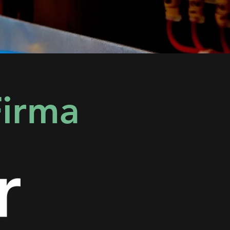
Firma