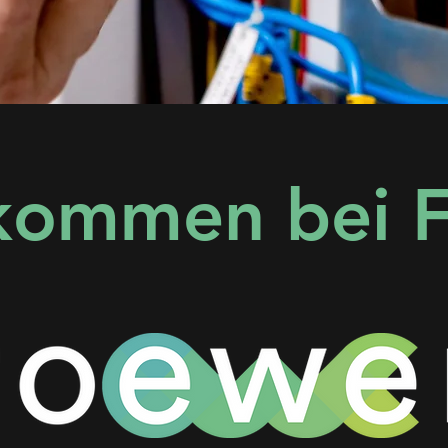
kommen bei 