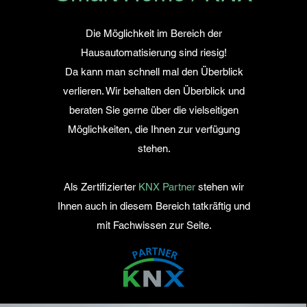
Die Möglichkeit im Bereich der
Hausautomatisierung sind riesig!
Da kann man schnell mal den Überblick
verlieren. Wir behalten den Überblick und
beraten Sie gerne über die vielseitigen
Möglichkeiten, die Ihnen zur verfügung
stehen.
Als Zertifizierter
KNX Partner
stehen wir
Ihnen auch in diesem Bereich tatkräftig und
mit Fachwissen zur Seite.