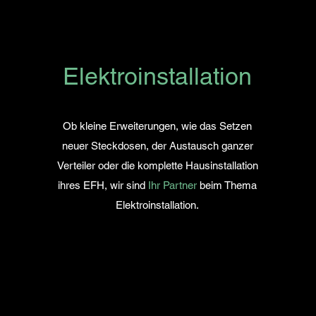
Elektroinstallation
Ob kleine
Erweiterungen, wie das Setzen
neuer Steckdosen, der Austausch ganzer
Verteiler oder die komplette Hausinstallation
ihres EFH, wir sind
Ihr Partner
beim Thema
Elektroinstallation.