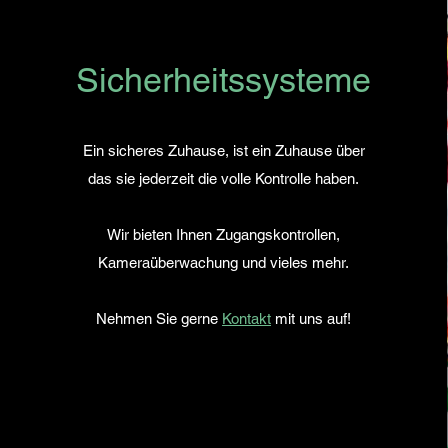
Sicherheitssysteme
Ein sicheres Zuhause, ist ein Zuhause über
das sie jederzeit die volle Kontrolle haben.
Wir bieten Ihnen
Zugangskontrollen,
Kameraüberwachung und vieles mehr.
Nehmen Sie gerne
Kontakt
mit uns auf!