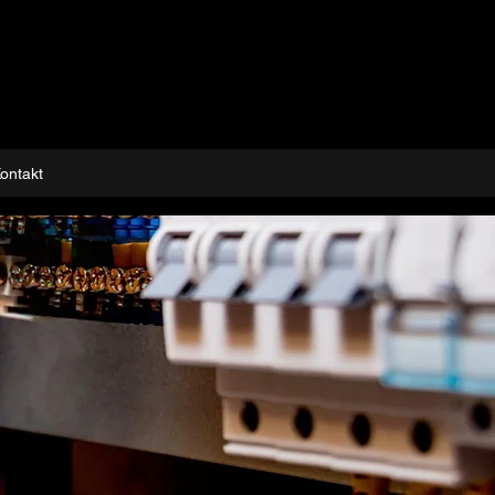
ontakt