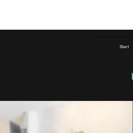
Start