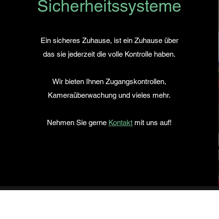
Sicherheitssysteme
Ein sicheres Zuhause, ist ein Zuhause über
das sie jederzeit die volle Kontrolle haben.
Wir bieten Ihnen
Zugangskontrollen,
Kameraüberwachung und vieles mehr.
Nehmen Sie gerne
Kontakt
mit uns auf!