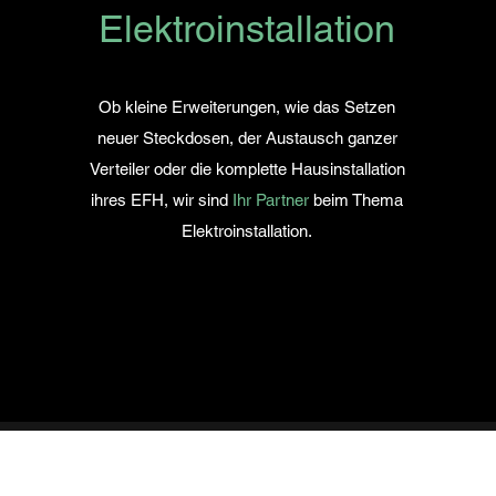
Elektroinstallation
Ob kleine
Erweiterungen, wie das Setzen
neuer Steckdosen, der Austausch ganzer
Verteiler oder die komplette Hausinstallation
ihres EFH, wir sind
Ihr Partner
beim Thema
Elektroinstallation.