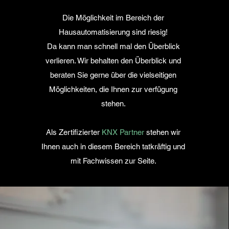
Die Möglichkeit im Bereich der
Hausautomatisierung sind riesig!
Da kann man schnell mal den Überblick
verlieren. Wir behalten den Überblick und
beraten Sie gerne über die vielseitigen
Möglichkeiten, die Ihnen zur verfügung
stehen.
Als Zertifizierter
KNX Partner
stehen wir
Ihnen auch in diesem Bereich tatkräftig und
mit Fachwissen zur Seite.