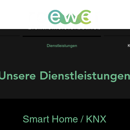
Dienstleistungen
K
Unsere Dienstleistunge
Smart Home / KNX